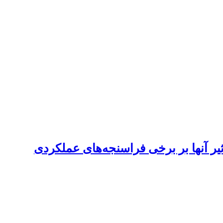
یر آنها بر برخی فراسنجه‌های عملکردی