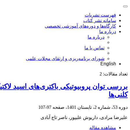
فهرست نشریات
سامانه نشر کتاب
کارگاه‌ها و دوره‌های آموزشی تخصصی
درباره ما
درباره ما
تماس با ما
شورای برنامه‌ریزی و ارتقای مجلات علمی
English
تعداد مقالات:
2
بررسی توان پروبیوتیکی باکتری‌های اسید لاکت
کلنی‌ها
دوره 53، شماره 2، تابستان 1401، صفحه
97-107
علیرضا مرادی، داریوش علیپور، ناصر تاج آبادی
مشاهده مقاله