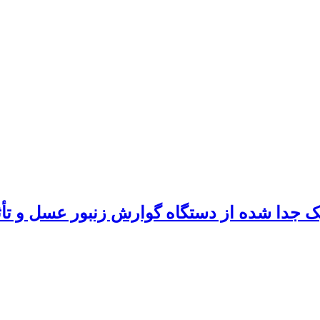
یک جدا شده از دستگاه گوارش زنبور عسل و تأث