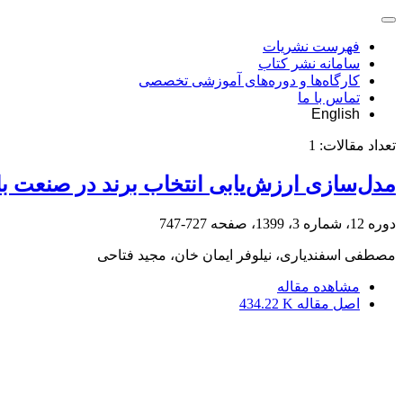
فهرست نشریات
سامانه نشر کتاب
کارگاه‌ها و دوره‌های آموزشی تخصصی
تماس با ما
English
تعداد مقالات:
1
مدل‌سازی ارزش‌یابی انتخاب برند در صنعت با
دوره 12، شماره 3، 1399، صفحه
727-747
مصطفی اسفندیاری، نیلوفر ایمان خان، مجید فتاحی
مشاهده مقاله
اصل مقاله
434.22 K