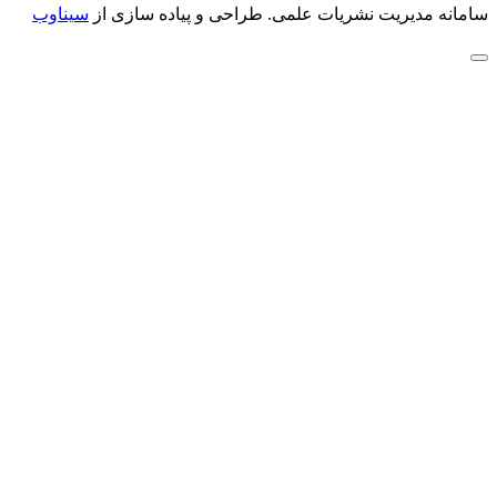
سامانه مدیریت نشریات علمی.
طراحی و پیاده سازی از
سیناوب