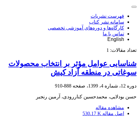
فهرست نشریات
سامانه نشر کتاب
کارگاه‌ها و دوره‌های آموزشی تخصصی
تماس با ما
English
تعداد مقالات:
1
شناسایی عوامل مؤثر بر انتخاب محصولات
سوغاتی در منطقه آزاد کیش
دوره 12، شماره 4، 1399، صفحه
888-910
حسن بودلایی، محمدحسین کناررودی، آرمین رنجبر
مشاهده مقاله
اصل مقاله
530.17 K