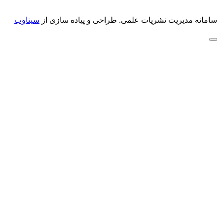
سامانه مدیریت نشریات علمی.
طراحی و پیاده سازی از
سیناوب