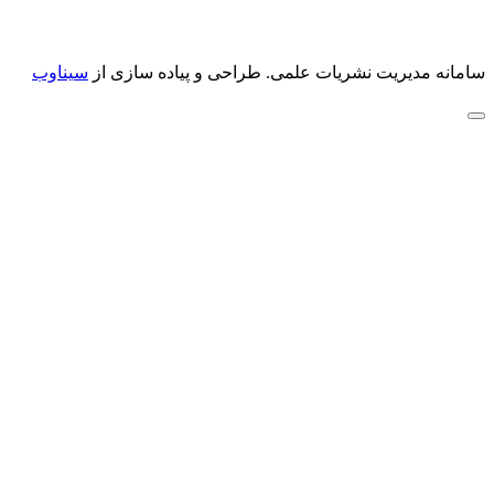
سامانه مدیریت نشریات علمی.
طراحی و پیاده سازی از
سیناوب