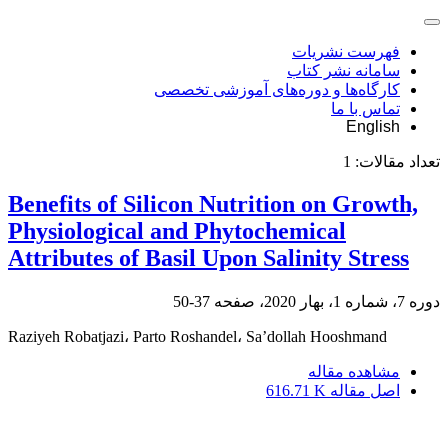
فهرست نشریات
سامانه نشر کتاب
کارگاه‌ها و دوره‌های آموزشی تخصصی
تماس با ما
English
تعداد مقالات:
1
Benefits of Silicon Nutrition on Growth,
Physiological and Phytochemical
Attributes of Basil Upon Salinity Stress
دوره 7، شماره 1، بهار 2020، صفحه
37-50
Raziyeh Robatjazi، Parto Roshandel، Sa’dollah Hooshmand
مشاهده مقاله
اصل مقاله
616.71 K