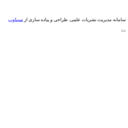
سامانه مدیریت نشریات علمی.
طراحی و پیاده سازی از
سیناوب