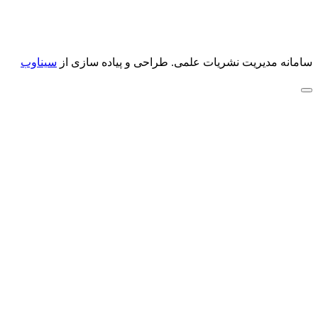
سامانه مدیریت نشریات علمی.
طراحی و پیاده سازی از
سیناوب