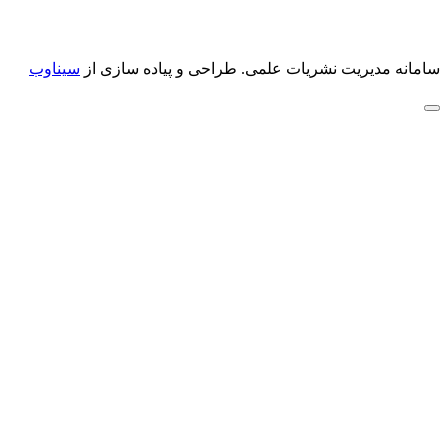
سامانه مدیریت نشریات علمی.
طراحی و پیاده سازی از
سیناوب