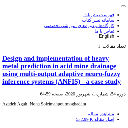
فهرست نشریات
سامانه نشر کتاب
کارگاه‌ها و دوره‌های آموزشی تخصصی
تماس با ما
English
تعداد مقالات:
1
Design and implementation of heavy
metal prediction in acid mine drainage
using multi-output adaptive neuro-fuzzy
inference systems (ANFIS) - a case study
دوره 54، شماره 1، شهریور 2020، صفحه
59-64
Azadeh Agah، Nona Soleimanpourmoghadam
مشاهده مقاله
اصل مقاله
532.99 K