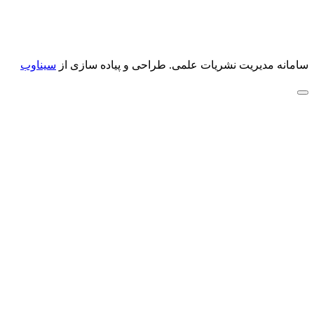
سامانه مدیریت نشریات علمی.
طراحی و پیاده سازی از
سیناوب