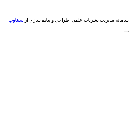
سامانه مدیریت نشریات علمی.
طراحی و پیاده سازی از
سیناوب