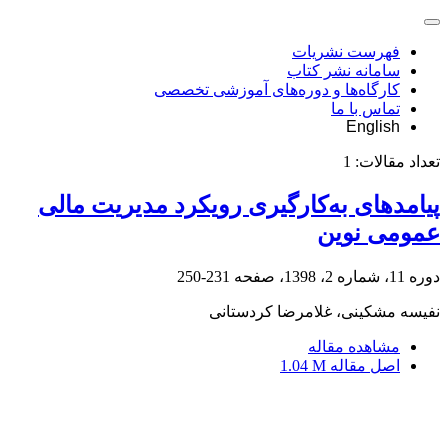
فهرست نشریات
سامانه نشر کتاب
کارگاه‌ها و دوره‌های آموزشی تخصصی
تماس با ما
English
تعداد مقالات:
1
پیامدهای به‌کارگیری رویکرد مدیریت مالی
عمومی نوین
دوره 11، شماره 2، 1398، صفحه
231-250
نفیسه مشکینی، غلامرضا کردستانی
مشاهده مقاله
اصل مقاله
1.04 M