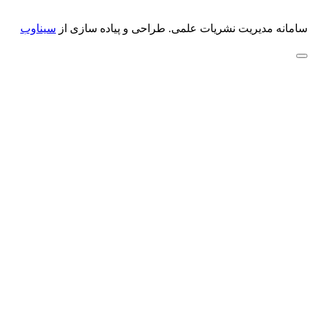
سامانه مدیریت نشریات علمی.
طراحی و پیاده سازی از
سیناوب