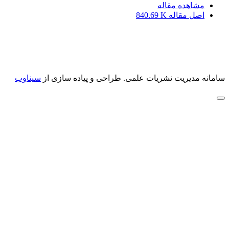
مشاهده مقاله
اصل مقاله
840.69 K
سامانه مدیریت نشریات علمی.
طراحی و پیاده سازی از
سیناوب