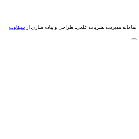
سامانه مدیریت نشریات علمی.
طراحی و پیاده سازی از
سیناوب