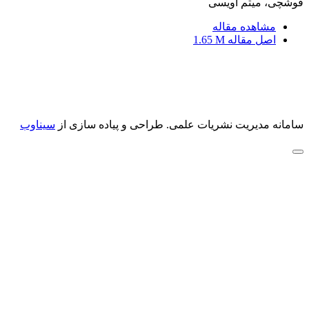
قوشچی، میثم اویسی
مشاهده مقاله
اصل مقاله
1.65 M
سامانه مدیریت نشریات علمی.
طراحی و پیاده سازی از
سیناوب