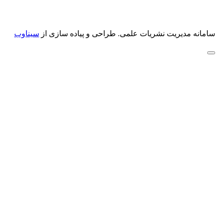
سامانه مدیریت نشریات علمی.
طراحی و پیاده سازی از
سیناوب