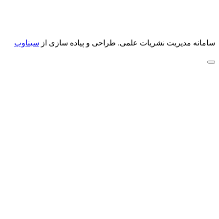
سامانه مدیریت نشریات علمی.
طراحی و پیاده سازی از
سیناوب