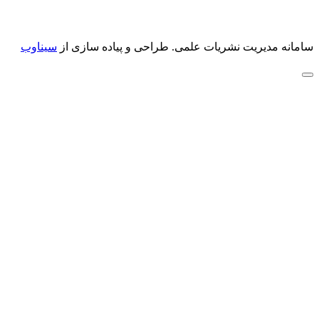
سامانه مدیریت نشریات علمی.
طراحی و پیاده سازی از
سیناوب