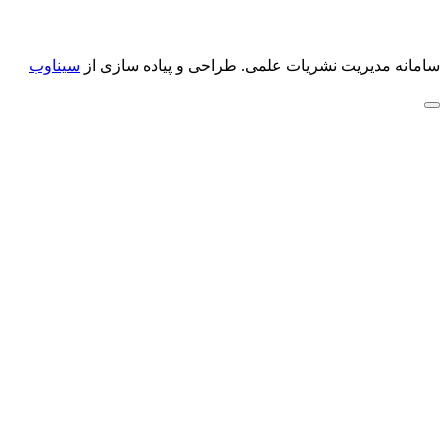
سامانه مدیریت نشریات علمی.
طراحی و پیاده سازی از
سیناوب