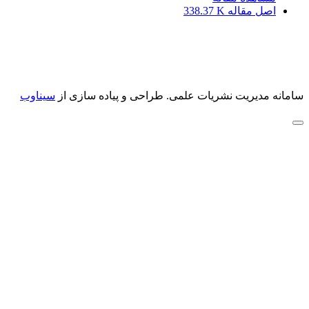
اصل مقاله
338.37 K
سامانه مدیریت نشریات علمی.
طراحی و پیاده سازی از
سیناوب