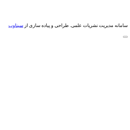
سامانه مدیریت نشریات علمی.
طراحی و پیاده سازی از
سیناوب