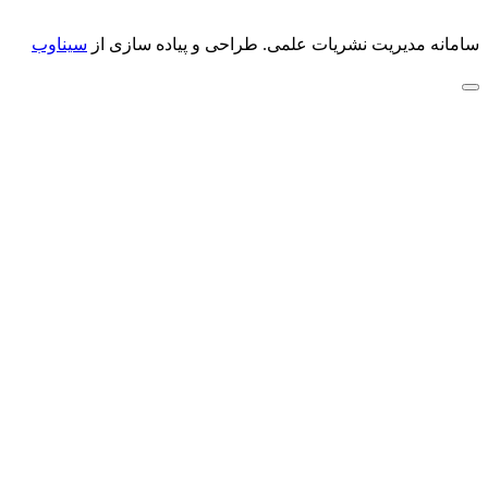
سامانه مدیریت نشریات علمی.
طراحی و پیاده سازی از
سیناوب