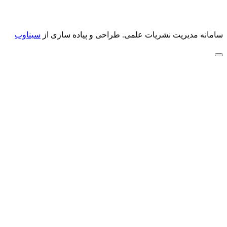
سامانه مدیریت نشریات علمی.
طراحی و پیاده سازی از
سیناوب