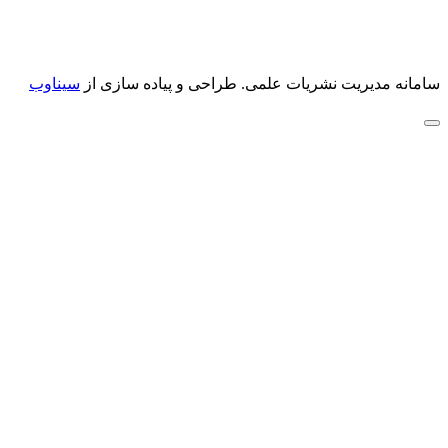
سامانه مدیریت نشریات علمی.
طراحی و پیاده سازی از
سیناوب