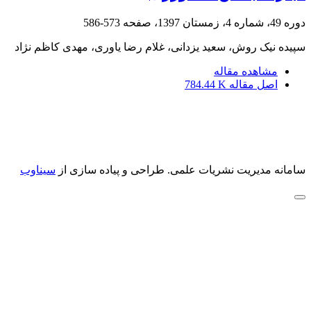
دوره 49، شماره 4، زمستان 1397، صفحه
573-586
سپیده نیک روش، سعید یزدانی، غلام رضا یاوری، مهدی کاظم نژاد
مشاهده مقاله
اصل مقاله
784.44 K
سامانه مدیریت نشریات علمی.
طراحی و پیاده سازی از
سیناوب