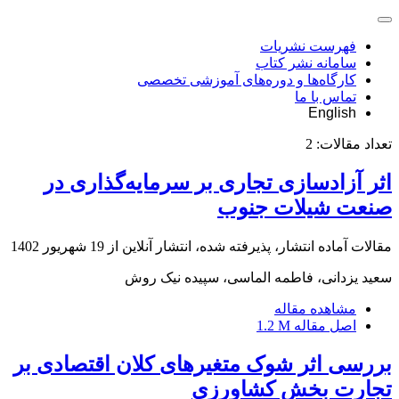
فهرست نشریات
سامانه نشر کتاب
کارگاه‌ها و دوره‌های آموزشی تخصصی
تماس با ما
English
تعداد مقالات:
2
اثر آزادسازی تجاری بر سرمایه‌گذاری در
صنعت شیلات جنوب
مقالات آماده انتشار، پذیرفته شده، انتشار آنلاین از
19 شهریور 1402
سعید یزدانی، فاطمه الماسی، سپیده نیک روش
مشاهده مقاله
اصل مقاله
1.2 M
بررسی اثر شوک متغیرهای کلان اقتصادی بر
تجارت بخش کشاورزی