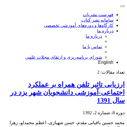
فهرست نشریات
سامانه نشر کتاب
کارگاه‌ها و دوره‌های آموزشی تخصصی
درباره ما
درباره ما
تماس با ما
شورای برنامه‌ریزی و ارتقای مجلات علمی
English
تعداد مقالات:
2
ارزیابی تاثیر تلفن همراه بر عملکرد
اجتماعی-آموزشی دانشجویان شهر یزد در
سال 1391
دوره 8، شماره 2، 1392
محمد حسین باقیانی مقدم، حسن شهبازی، اعظم محمدلو، زهرا