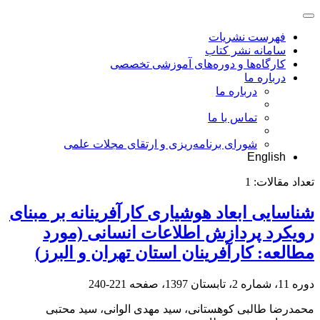
فهرست نشریات
سامانه نشر کتاب
کارگاه‌ها و دوره‌های آموزشی تخصصی
درباره ما
درباره ما
تماس با ما
شورای برنامه‌ریزی و ارتقای مجلات علمی
English
تعداد مقالات:
1
شناسایی ابعاد هوشیاری کارآفرینانه بر مبنای
رویکرد پردازش اطلاعات انسانی (مورد
مطالعه: کارآفرینان استان تهران و البرز)
دوره 11، شماره 2، تابستان 1397، صفحه
221-240
محمدرضا طالبی کوهستانی، سید مهدی الوانی، سید محتبی