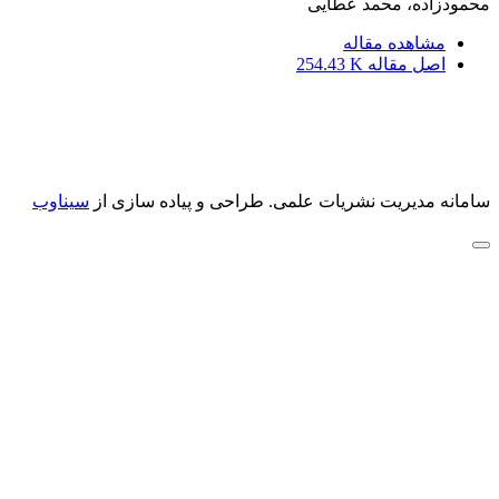
محمودزاده، محمد عطایی
مشاهده مقاله
اصل مقاله
254.43 K
سامانه مدیریت نشریات علمی.
طراحی و پیاده سازی از
سیناوب