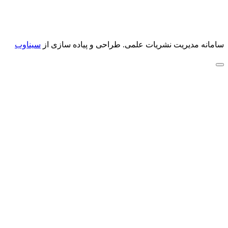
سامانه مدیریت نشریات علمی.
طراحی و پیاده سازی از
سیناوب