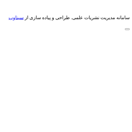
سامانه مدیریت نشریات علمی.
طراحی و پیاده سازی از
سیناوب