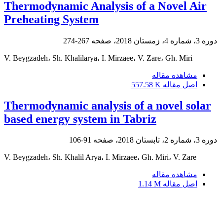
Thermodynamic Analysis of a Novel Air
Preheating System
دوره 3، شماره 4، زمستان 2018، صفحه
267-274
V. Beygzadeh، Sh. Khalilarya، I. Mirzaee، V. Zare، Gh. Miri
مشاهده مقاله
اصل مقاله
557.58 K
Thermodynamic analysis of a novel solar
based energy system in Tabriz
دوره 3، شماره 2، تابستان 2018، صفحه
91-106
V. Beygzadeh، Sh. Khalil Arya، I. Mirzaee، Gh. Miri، V. Zare
مشاهده مقاله
اصل مقاله
1.14 M