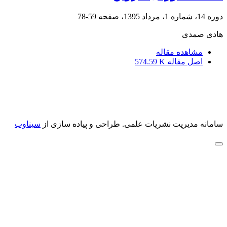
دوره 14، شماره 1، مرداد 1395، صفحه
59-78
هادی صمدی
مشاهده مقاله
اصل مقاله
574.59 K
سامانه مدیریت نشریات علمی.
طراحی و پیاده سازی از
سیناوب