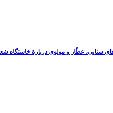
ای سنایی، عطّار و مولوی دربارة خاستگاه شعر