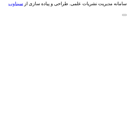
سامانه مدیریت نشریات علمی.
طراحی و پیاده سازی از
سیناوب