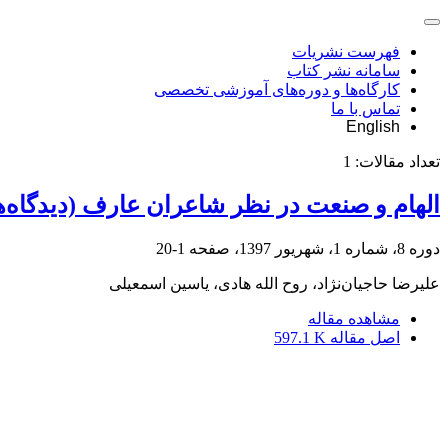
فهرست نشریات
سامانه نشر کتاب
کارگاه‌ها و دوره‌های آموزشی تخصصی
تماس با ما
English
تعداد مقالات:
1
الهام و صنعت در نظر شاعران عارف (دیدگاه‌ه
دوره 8، شماره 1، شهریور 1397، صفحه
1-20
علیرضا حاجیا‌ن‌نژاد، روح الله هادی، یاسین اسمعیلی
مشاهده مقاله
اصل مقاله
597.1 K