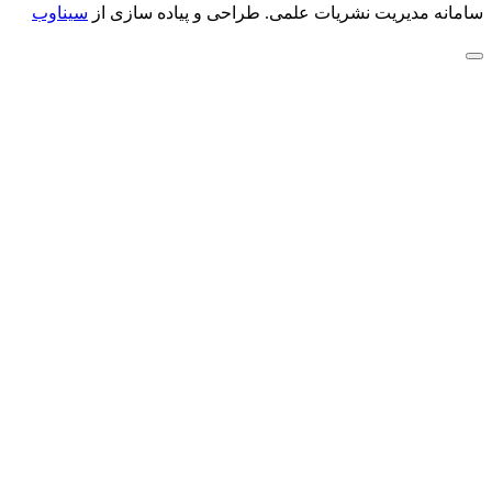
سامانه مدیریت نشریات علمی.
طراحی و پیاده سازی از
سیناوب