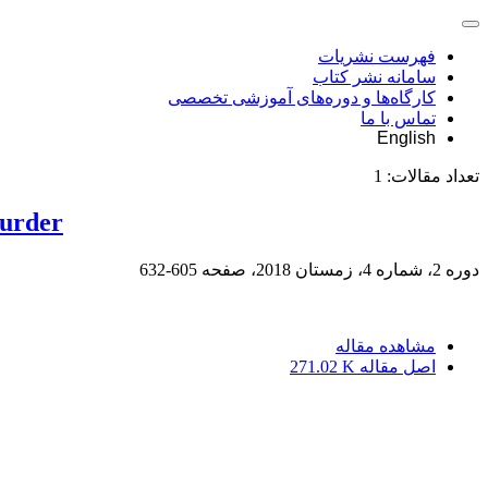
فهرست نشریات
سامانه نشر کتاب
کارگاه‌ها و دوره‌های آموزشی تخصصی
تماس با ما
English
تعداد مقالات:
1
Murder
دوره 2، شماره 4، زمستان 2018، صفحه
605-632
مشاهده مقاله
اصل مقاله
271.02 K