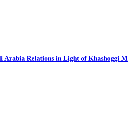
di Arabia Relations in Light of Khashoggi 