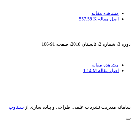
مشاهده مقاله
اصل مقاله
557.58 K
دوره 3، شماره 2، تابستان 2018، صفحه
91-106
مشاهده مقاله
اصل مقاله
1.14 M
سامانه مدیریت نشریات علمی.
طراحی و پیاده سازی از
سیناوب