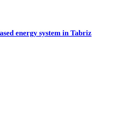
ased energy system in Tabriz