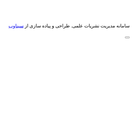
سامانه مدیریت نشریات علمی.
طراحی و پیاده سازی از
سیناوب