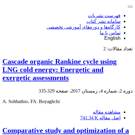
فهرست نشریات
سامانه نشر کتاب
کارگاه‌ها و دوره‌های آموزشی تخصصی
تماس با ما
English
تعداد مقالات:
2
Cascade organic Rankine cycle using
LNG cold energy: Energetic and
exergetic assessments
دوره 2، شماره 4، زمستان 2017، صفحه
329-335
A. Sohbatloo، FA. Boyaghchi
مشاهده مقاله
اصل مقاله
741.34 K
Comparative study and optimization of a