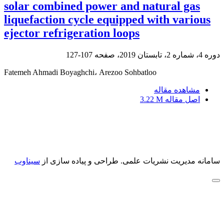
solar combined power and natural gas
liquefaction cycle equipped with various
ejector refrigeration loops
دوره 4، شماره 2، تابستان 2019، صفحه
107-127
Fatemeh Ahmadi Boyaghchi، Arezoo Sohbatloo
مشاهده مقاله
اصل مقاله
3.22 M
سامانه مدیریت نشریات علمی.
طراحی و پیاده سازی از
سیناوب