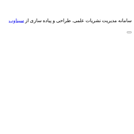
سامانه مدیریت نشریات علمی.
طراحی و پیاده سازی از
سیناوب