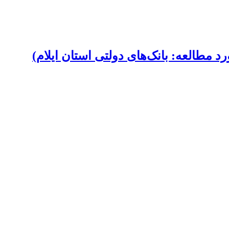
د مطالعه: بانک‌های دولتی استان ایلام)