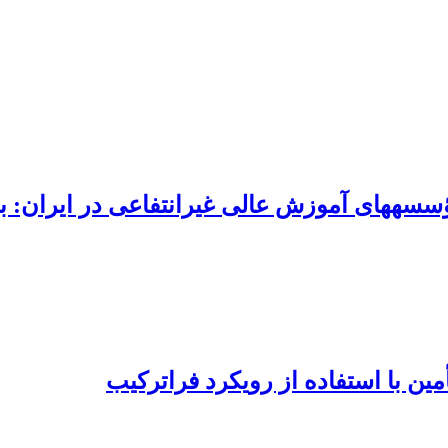
ین با استفاده از رویکرد فراترکیب