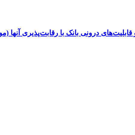
لیت‌های درونی بانک با رقابت‌پذیری آنها (مور