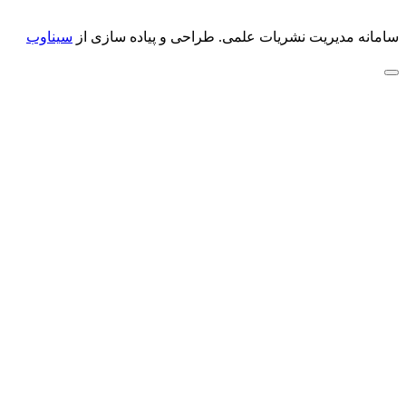
سامانه مدیریت نشریات علمی.
طراحی و پیاده سازی از
سیناوب