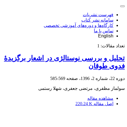
فهرست نشریات
سامانه نشر کتاب
کارگاه‌ها و دوره‌های آموزشی تخصصی
تماس با ما
English
تعداد مقالات:
1
تحلیل و بررسی نوستالژی در اشعار برگزیدۀ
فدوی طوقان
دوره 22، شماره 2، 1396، صفحه
569-585
سولماز مظفری، مرتضی جعفری، شهلا رستمی
مشاهده مقاله
اصل مقاله
220.24 K