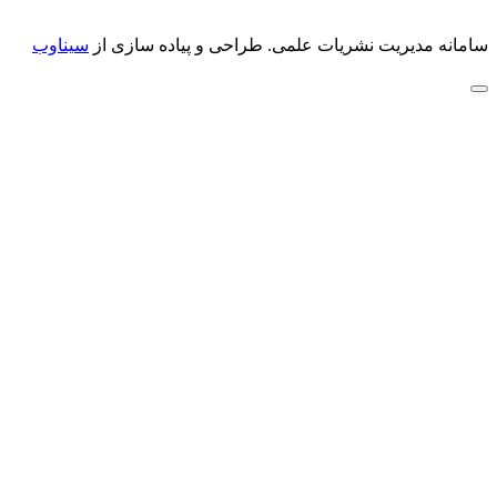
سامانه مدیریت نشریات علمی.
طراحی و پیاده سازی از
سیناوب