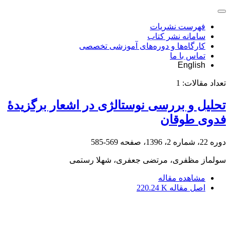
فهرست نشریات
سامانه نشر کتاب
کارگاه‌ها و دوره‌های آموزشی تخصصی
تماس با ما
English
تعداد مقالات:
1
تحلیل و بررسی نوستالژی در اشعار برگزیدۀ
فدوی طوقان
دوره 22، شماره 2، 1396، صفحه
569-585
سولماز مظفری، مرتضی جعفری، شهلا رستمی
مشاهده مقاله
اصل مقاله
220.24 K