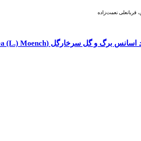
قربانعلی نعمت‌زاده