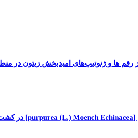
رقم ها و ژنوتیپ‌های امیدبخش زیتون در منطق
بررسی ویژگی‌های فیتوشی