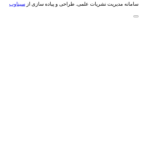
سامانه مدیریت نشریات علمی.
طراحی و پیاده سازی از
سیناوب