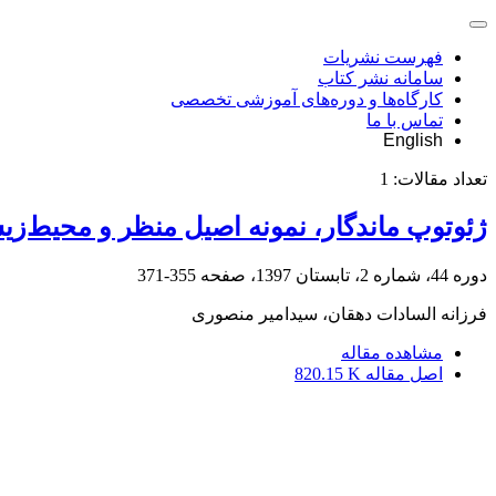
فهرست نشریات
سامانه نشر کتاب
کارگاه‌ها و دوره‌های آموزشی تخصصی
تماس با ما
English
تعداد مقالات:
1
ژئوتوپ‌ ماندگار، نمونه‌ اصیل منظر و محیط‌
دوره 44، شماره 2، تابستان 1397، صفحه
355-371
فرزانه السادات دهقان، سیدامیر منصوری
مشاهده مقاله
اصل مقاله
820.15 K