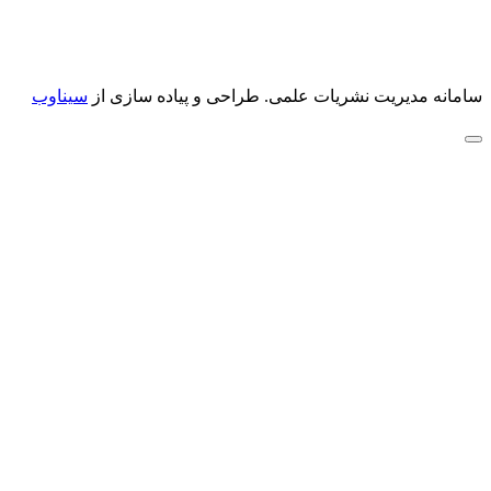
سامانه مدیریت نشریات علمی.
طراحی و پیاده سازی از
سیناوب