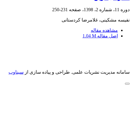
دوره 11، شماره 2، 1398، صفحه
231-250
نفیسه مشکینی، غلامرضا کردستانی
مشاهده مقاله
اصل مقاله
1.04 M
سامانه مدیریت نشریات علمی.
طراحی و پیاده سازی از
سیناوب