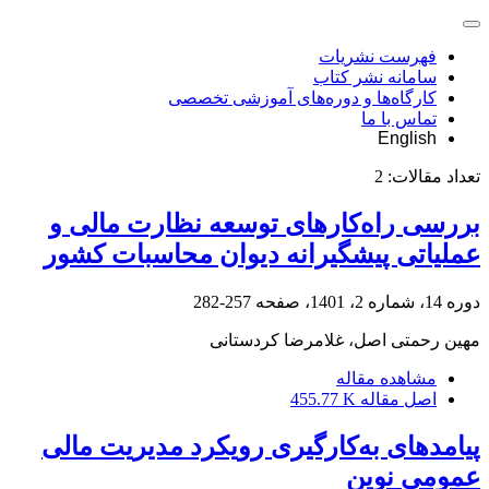
فهرست نشریات
سامانه نشر کتاب
کارگاه‌ها و دوره‌های آموزشی تخصصی
تماس با ما
English
تعداد مقالات:
2
بررسی راه‌کارهای توسعه نظارت مالی و
عملیاتی پیشگیرانه دیوان محاسبات کشور
دوره 14، شماره 2، 1401، صفحه
257-282
مهین رحمتی اصل، غلامرضا کردستانی
مشاهده مقاله
اصل مقاله
455.77 K
پیامدهای به‌کارگیری رویکرد مدیریت مالی
عمومی نوین