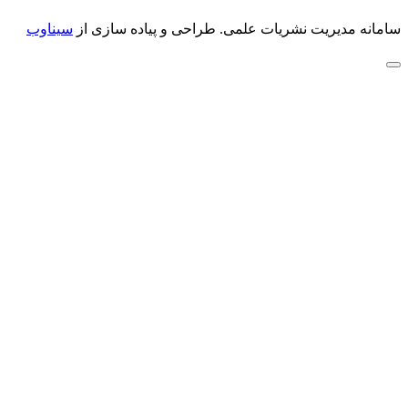
سامانه مدیریت نشریات علمی.
طراحی و پیاده سازی از
سیناوب