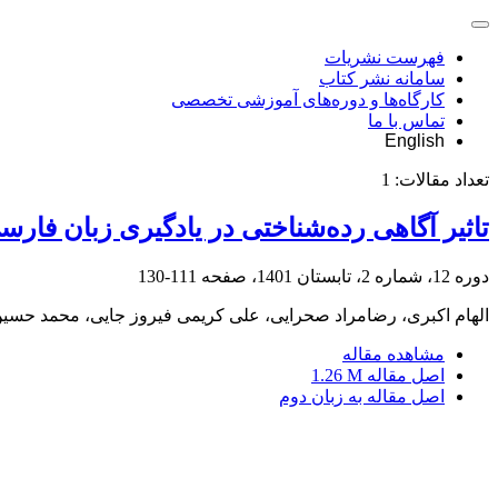
فهرست نشریات
سامانه نشر کتاب
کارگاه‌ها و دوره‌های آموزشی تخصصی
تماس با ما
English
تعداد مقالات:
1
تاثیر آگاهی رده‌شناختی در یادگیری زبان فارسی
دوره 12، شماره 2، تابستان 1401، صفحه
111-130
الهام اکبری، رضامراد صحرایی، علی کریمی فیروز جایی، محمد حسی
مشاهده مقاله
اصل مقاله
1.26 M
اصل مقاله به زبان دوم