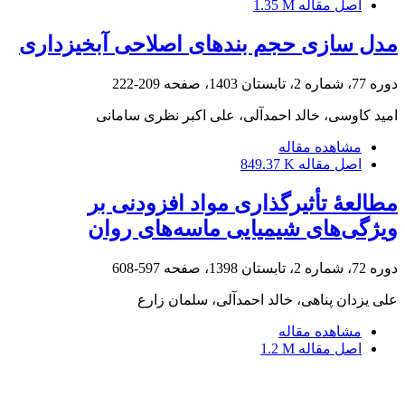
اصل مقاله
1.35 M
مدل سازی حجم بندهای اصلاحی آبخیزداری
دوره 77، شماره 2، تابستان 1403، صفحه
209-222
امید کاوسی، خالد احمدآلی، علی اکبر نظری سامانی
مشاهده مقاله
اصل مقاله
849.37 K
مطالعۀ تأثیرگذاری مواد افزودنی بر
ویژگی‌های شیمیایی ماسه‌های روان
دوره 72، شماره 2، تابستان 1398، صفحه
597-608
علی یزدان پناهی، خالد احمدآلی، سلمان زارع
مشاهده مقاله
اصل مقاله
1.2 M