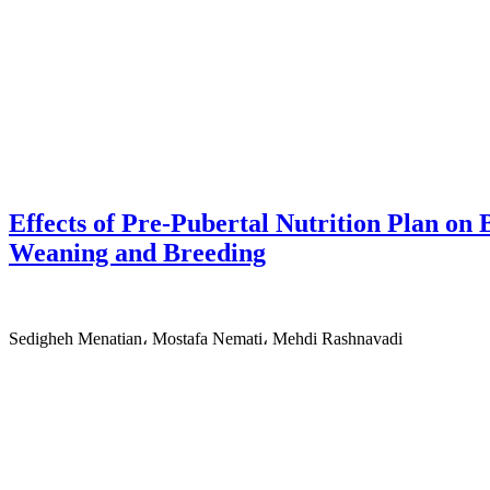
Effects of Pre-Pubertal Nutrition Plan on
Weaning and Breeding
Sedigheh Menatian، Mostafa Nemati، Mehdi Rashnavadi