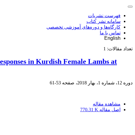
فهرست نشریات
سامانه نشر کتاب
کارگاه‌ها و دوره‌های آموزشی تخصصی
تماس با ما
English
تعداد مقالات:
1
 Responses in Kurdish Female Lambs at
دوره 12، شماره 1، بهار 2018، صفحه
53-61
مشاهده مقاله
اصل مقاله
770.31 K