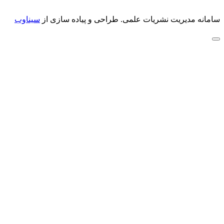
سامانه مدیریت نشریات علمی.
طراحی و پیاده سازی از
سیناوب