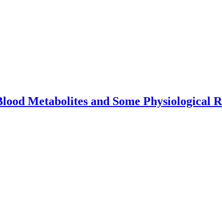
 Blood Metabolites and Some Physiological