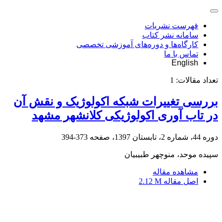
فهرست نشریات
سامانه نشر کتاب
کارگاه‌ها و دوره‌های آموزشی تخصصی
تماس با ما
English
تعداد مقالات:
1
بررسی تغییرات شبکه اکولوژیک و نقش آن
در تاب آوری اکولوژیکی کلانشهر مشهد
دوره 44، شماره 2، تابستان 1397، صفحه
373-394
سپیده موحد، منوچهر طبیبیان
مشاهده مقاله
اصل مقاله
2.12 M