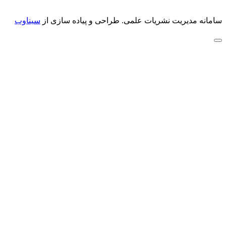
سامانه مدیریت نشریات علمی.
طراحی و پیاده سازی از
سیناوب