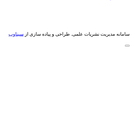
سامانه مدیریت نشریات علمی.
طراحی و پیاده سازی از
سیناوب