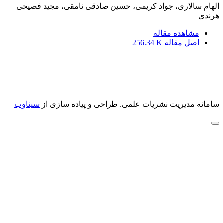
الهام سالاری، جواد کریمی، حسین صادقی نامقی، مجید فصیحی
هرندی
مشاهده مقاله
اصل مقاله
256.34 K
سامانه مدیریت نشریات علمی.
طراحی و پیاده سازی از
سیناوب