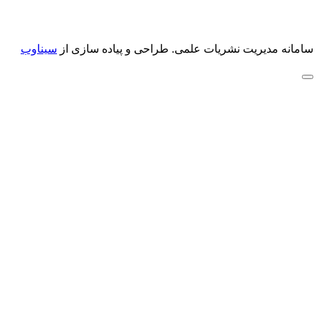
سامانه مدیریت نشریات علمی.
طراحی و پیاده سازی از
سیناوب