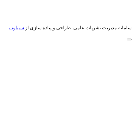
سامانه مدیریت نشریات علمی.
طراحی و پیاده سازی از
سیناوب