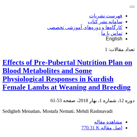
فهرست نشریات
سامانه نشر کتاب
کارگاه‌ها و دوره‌های آموزشی تخصصی
تماس با ما
English
تعداد مقالات:
1
Effects of Pre-Pubertal Nutrition Plan on
Blood Metabolites and Some
Physiological Responses in Kurdish
Female Lambs at Weaning and Breeding
دوره 12، شماره 1، بهار 2018، صفحه
53-61
Sedigheh Menatian، Mostafa Nemati، Mehdi Rashnavadi
مشاهده مقاله
اصل مقاله
770.31 K